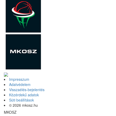
Impresszum
Adatvédelem
Visszaélés-bejelentés
Közérdekű adatok
Süti beállítások
© 2026 mkosz.hu
MKOSZ