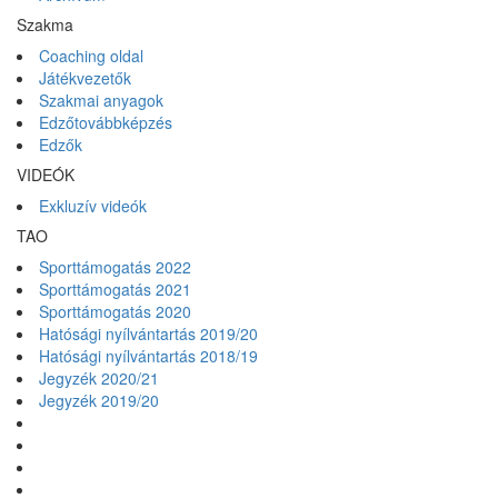
Szakma
Coaching oldal
Játékvezetők
Szakmai anyagok
Edzőtovábbképzés
Edzők
VIDEÓK
Exkluzív videók
TAO
Sporttámogatás 2022
Sporttámogatás 2021
Sporttámogatás 2020
Hatósági nyílvántartás 2019/20
Hatósági nyílvántartás 2018/19
Jegyzék 2020/21
Jegyzék 2019/20