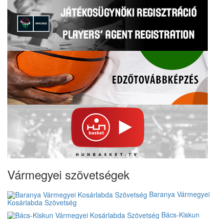
Vármegyei szövetségek
Baranya Vármegyei
Kosárlabda Szövetség
Bács-Kiskun