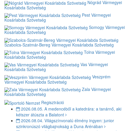
Nógrád Vármegyei
Kosárlabda Szövetség
Pest Vármegyei
Kosárlabda Szövetség
Somogy Vármegyei
Kosárlabda Szövetség
Szabolcs-Szatmár-Bereg Vármegyei Kosárlabda Szövetség
Tolna Vármegyei
Kosárlabda Szövetség
Vas Vármegyei
Kosárlabda Szövetség
Veszprém
Vármegyei Kosárlabda Szövetség
Zala Vármegyei
Kosárlabda Szövetség
Regisztráció
2026.08.05.
A medencéből a katedrára: a tanárnő, aki
kétszer átúszta a Balatont
2026.08.04.
Világszínvonalú élmény ingyen: junior
szinkronúszó világbajnokság a Duna Arénában