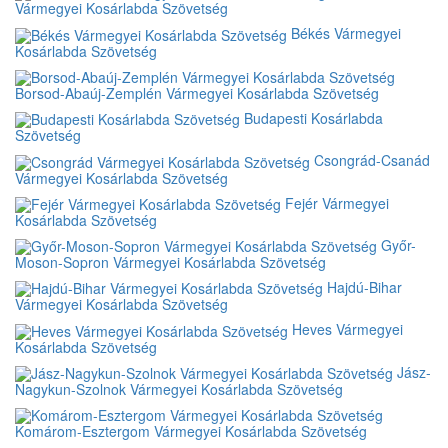
Vármegyei Kosárlabda Szövetség
Békés Vármegyei
Kosárlabda Szövetség
Borsod-Abaúj-Zemplén Vármegyei Kosárlabda Szövetség
Budapesti Kosárlabda
Szövetség
Csongrád-Csanád
Vármegyei Kosárlabda Szövetség
Fejér Vármegyei
Kosárlabda Szövetség
Győr-
Moson-Sopron Vármegyei Kosárlabda Szövetség
Hajdú-Bihar
Vármegyei Kosárlabda Szövetség
Heves Vármegyei
Kosárlabda Szövetség
Jász-
Nagykun-Szolnok Vármegyei Kosárlabda Szövetség
Komárom-Esztergom Vármegyei Kosárlabda Szövetség