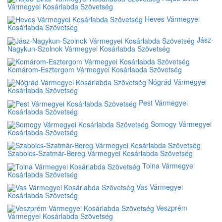
Vármegyei Kosárlabda Szövetség
Heves Vármegyei
Kosárlabda Szövetség
Jász-
Nagykun-Szolnok Vármegyei Kosárlabda Szövetség
Komárom-Esztergom Vármegyei Kosárlabda Szövetség
Nógrád Vármegyei
Kosárlabda Szövetség
Pest Vármegyei
Kosárlabda Szövetség
Somogy Vármegyei
Kosárlabda Szövetség
Szabolcs-Szatmár-Bereg Vármegyei Kosárlabda Szövetség
Tolna Vármegyei
Kosárlabda Szövetség
Vas Vármegyei
Kosárlabda Szövetség
Veszprém
Vármegyei Kosárlabda Szövetség