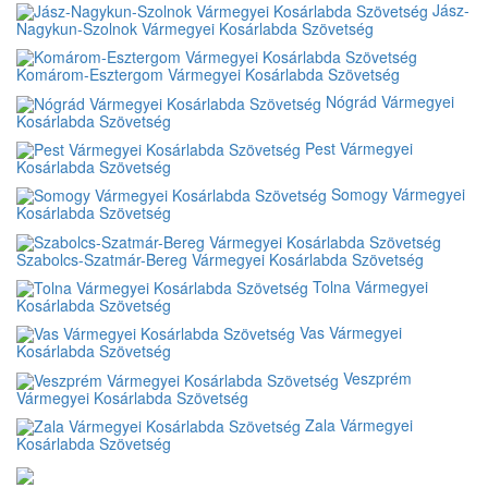
Jász-
Nagykun-Szolnok Vármegyei Kosárlabda Szövetség
Komárom-Esztergom Vármegyei Kosárlabda Szövetség
Nógrád Vármegyei
Kosárlabda Szövetség
Pest Vármegyei
Kosárlabda Szövetség
Somogy Vármegyei
Kosárlabda Szövetség
Szabolcs-Szatmár-Bereg Vármegyei Kosárlabda Szövetség
Tolna Vármegyei
Kosárlabda Szövetség
Vas Vármegyei
Kosárlabda Szövetség
Veszprém
Vármegyei Kosárlabda Szövetség
Zala Vármegyei
Kosárlabda Szövetség