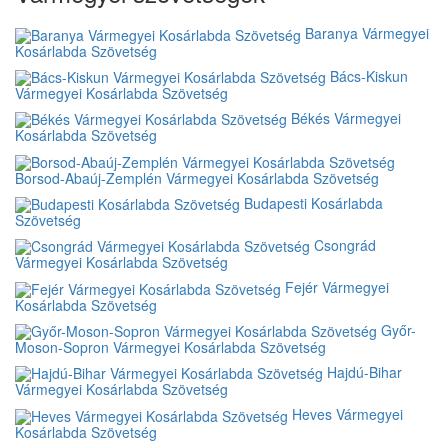
Baranya Vármegyei
Kosárlabda Szövetség
Bács-Kiskun
Vármegyei Kosárlabda Szövetség
Békés Vármegyei
Kosárlabda Szövetség
Borsod-Abaúj-Zemplén Vármegyei Kosárlabda Szövetség
Budapesti Kosárlabda
Szövetség
Csongrád
Vármegyei Kosárlabda Szövetség
Fejér Vármegyei
Kosárlabda Szövetség
Győr-
Moson-Sopron Vármegyei Kosárlabda Szövetség
Hajdú-Bihar
Vármegyei Kosárlabda Szövetség
Heves Vármegyei
Kosárlabda Szövetség