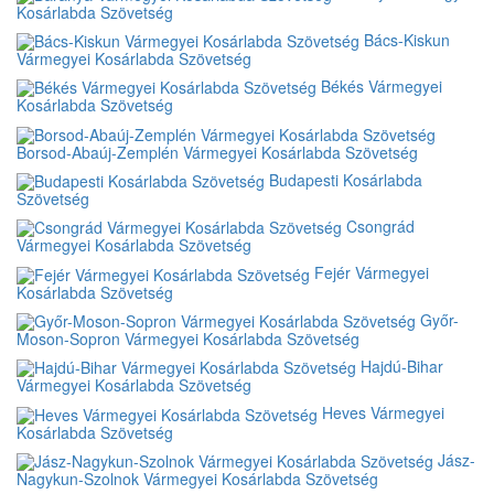
Kosárlabda Szövetség
Bács-Kiskun
Vármegyei Kosárlabda Szövetség
Békés Vármegyei
Kosárlabda Szövetség
Borsod-Abaúj-Zemplén Vármegyei Kosárlabda Szövetség
Budapesti Kosárlabda
Szövetség
Csongrád
Vármegyei Kosárlabda Szövetség
Fejér Vármegyei
Kosárlabda Szövetség
Győr-
Moson-Sopron Vármegyei Kosárlabda Szövetség
Hajdú-Bihar
Vármegyei Kosárlabda Szövetség
Heves Vármegyei
Kosárlabda Szövetség
Jász-
Nagykun-Szolnok Vármegyei Kosárlabda Szövetség