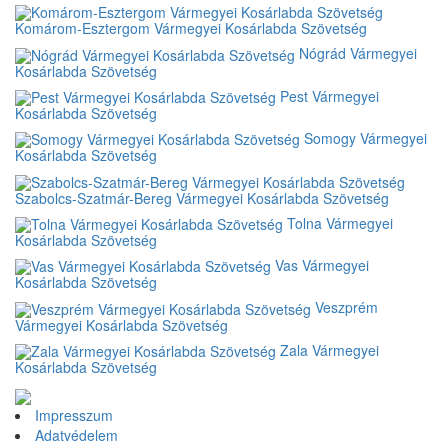
Komárom-Esztergom Vármegyei Kosárlabda Szövetség
Nógrád Vármegyei
Kosárlabda Szövetség
Pest Vármegyei
Kosárlabda Szövetség
Somogy Vármegyei
Kosárlabda Szövetség
Szabolcs-Szatmár-Bereg Vármegyei Kosárlabda Szövetség
Tolna Vármegyei
Kosárlabda Szövetség
Vas Vármegyei
Kosárlabda Szövetség
Veszprém
Vármegyei Kosárlabda Szövetség
Zala Vármegyei
Kosárlabda Szövetség
Impresszum
Adatvédelem