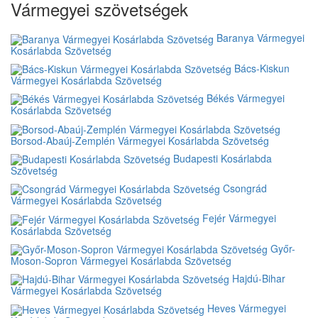
Vármegyei szövetségek
Baranya Vármegyei
Kosárlabda Szövetség
Bács-Kiskun
Vármegyei Kosárlabda Szövetség
Békés Vármegyei
Kosárlabda Szövetség
Borsod-Abaúj-Zemplén Vármegyei Kosárlabda Szövetség
Budapesti Kosárlabda
Szövetség
Csongrád
Vármegyei Kosárlabda Szövetség
Fejér Vármegyei
Kosárlabda Szövetség
Győr-
Moson-Sopron Vármegyei Kosárlabda Szövetség
Hajdú-Bihar
Vármegyei Kosárlabda Szövetség
Heves Vármegyei