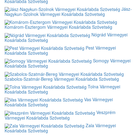
Kosárlabda Szövetség
Jász-
Nagykun-Szolnok Vármegyei Kosárlabda Szövetség
Komárom-Esztergom Vármegyei Kosárlabda Szövetség
Nógrád Vármegyei
Kosárlabda Szövetség
Pest Vármegyei
Kosárlabda Szövetség
Somogy Vármegyei
Kosárlabda Szövetség
Szabolcs-Szatmár-Bereg Vármegyei Kosárlabda Szövetség
Tolna Vármegyei
Kosárlabda Szövetség
Vas Vármegyei
Kosárlabda Szövetség
Veszprém
Vármegyei Kosárlabda Szövetség
Zala Vármegyei
Kosárlabda Szövetség