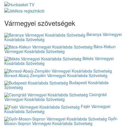
Vármegyei szövetségek
Baranya Vármegyei
Kosárlabda Szövetség
Bács-Kiskun
Vármegyei Kosárlabda Szövetség
Békés Vármegyei
Kosárlabda Szövetség
Borsod-Abaúj-Zemplén Vármegyei Kosárlabda Szövetség
Budapesti Kosárlabda
Szövetség
Csongrád
Vármegyei Kosárlabda Szövetség
Fejér Vármegyei
Kosárlabda Szövetség
Győr-
Moson-Sopron Vármegyei Kosárlabda Szövetség