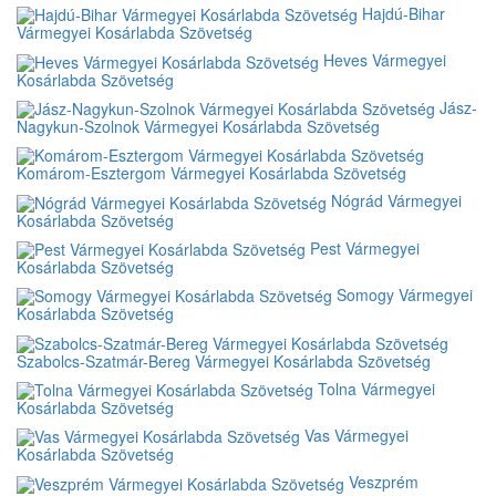
Hajdú-Bihar
Vármegyei Kosárlabda Szövetség
Heves Vármegyei
Kosárlabda Szövetség
Jász-
Nagykun-Szolnok Vármegyei Kosárlabda Szövetség
Komárom-Esztergom Vármegyei Kosárlabda Szövetség
Nógrád Vármegyei
Kosárlabda Szövetség
Pest Vármegyei
Kosárlabda Szövetség
Somogy Vármegyei
Kosárlabda Szövetség
Szabolcs-Szatmár-Bereg Vármegyei Kosárlabda Szövetség
Tolna Vármegyei
Kosárlabda Szövetség
Vas Vármegyei
Kosárlabda Szövetség
Veszprém