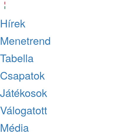
Hírek
Menetrend
Tabella
Csapatok
Játékosok
Válogatott
Média