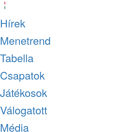
Hírek
Menetrend
Tabella
Csapatok
Játékosok
Válogatott
Média