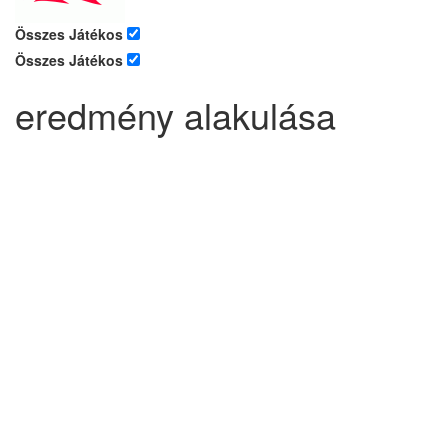
Összes Játékos
Összes Játékos
eredmény alakulása