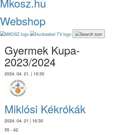
Mkosz.hu
Webshop
Gyermek Kupa-
2023/2024
2024. 04. 21. | 16:30
Miklósi Kékrókák
2024. 04. 21 | 16:30
55 - 42