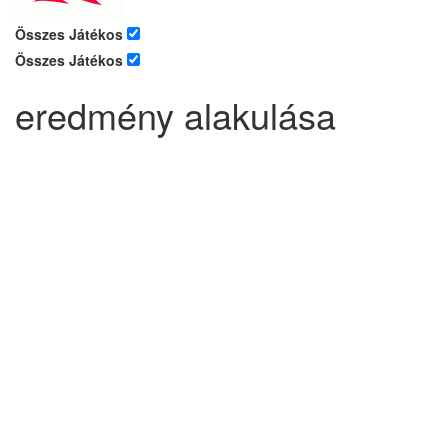
Összes Játékos
Összes Játékos
eredmény alakulása