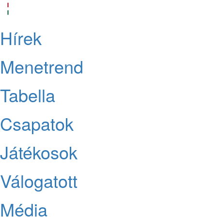
Hírek
Menetrend
Tabella
Csapatok
Játékosok
Válogatott
Média