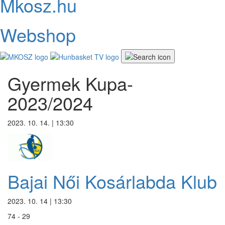
Mkosz.hu
Webshop
Gyermek Kupa-
2023/2024
2023. 10. 14. | 13:30
Bajai Női Kosárlabda Klub
2023. 10. 14 | 13:30
74 - 29