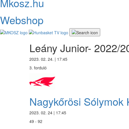
Mkosz.hu
Webshop
Leány Junior- 2022/2
2023. 02. 24. | 17:45
3. forduló
Nagykőrösi Sólymok
2023. 02. 24 | 17:45
49 - 92