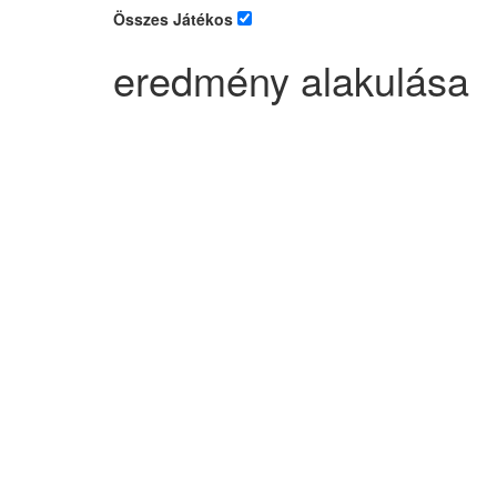
Összes Játékos
eredmény alakulása