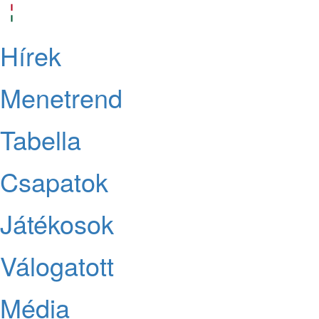
Hírek
Menetrend
Tabella
Csapatok
Játékosok
Válogatott
Média