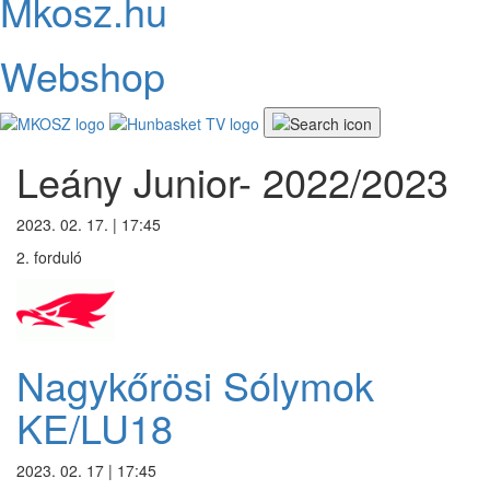
Mkosz.hu
Webshop
Leány Junior- 2022/2023
2023. 02. 17. | 17:45
2. forduló
Nagykőrösi Sólymok
KE/LU18
2023. 02. 17 | 17:45