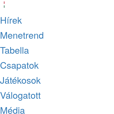
Hírek
Menetrend
Tabella
Csapatok
Játékosok
Válogatott
Média