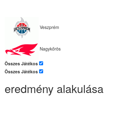
Veszprém
Nagykőrös
Összes Játékos
Összes Játékos
eredmény alakulása