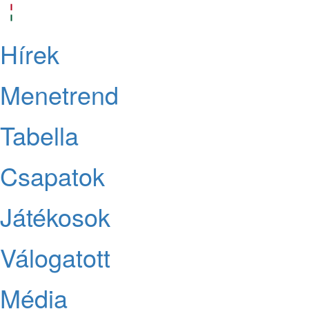
Hírek
Menetrend
Tabella
Csapatok
Játékosok
Válogatott
Média