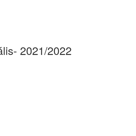
ális- 2021/2022