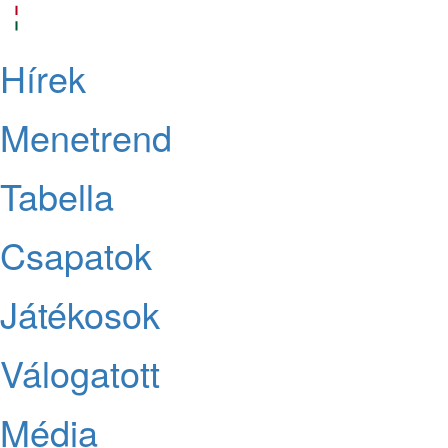
Hírek
Menetrend
Tabella
Csapatok
Játékosok
Válogatott
Média