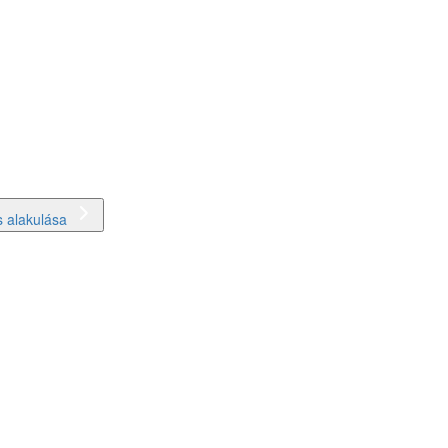
 alakulása