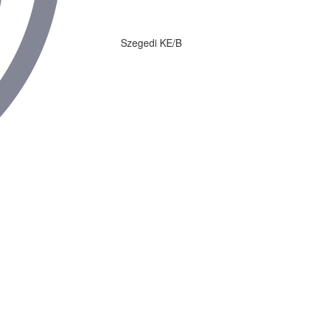
Szegedi KE/B