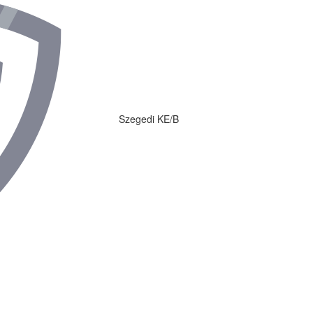
Szegedi KE/B