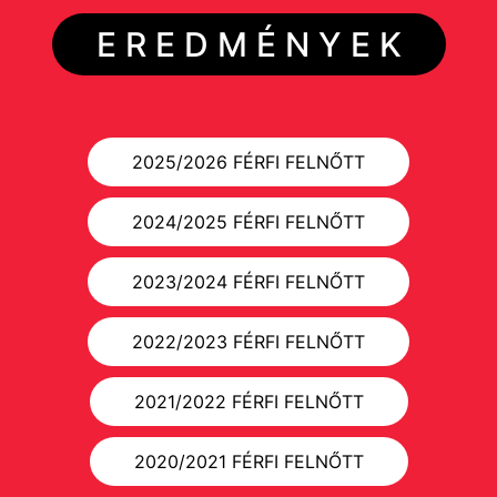
E R E D M É N Y E K
2025/2026 FÉRFI FELNŐTT
2024/2025 FÉRFI FELNŐTT
2023/2024 FÉRFI FELNŐTT
2022/2023 FÉRFI FELNŐTT
2021/2022 FÉRFI FELNŐTT
2020/2021 FÉRFI FELNŐTT