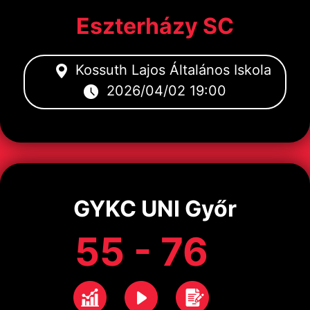
Eszterházy SC
Kossuth Lajos Általános Iskola
2026/04/02 19:00
GYKC UNI Győr
55 - 76