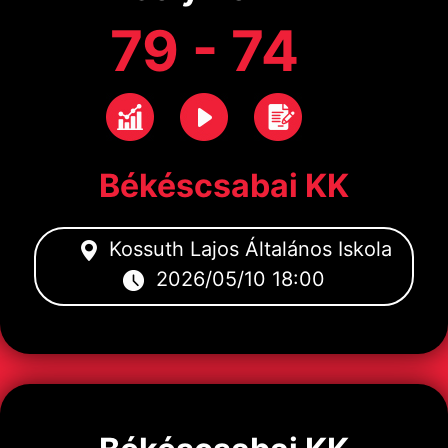
79 - 74
Békéscsabai KK
Kossuth Lajos Általános Iskola
2026/05/10 18:00