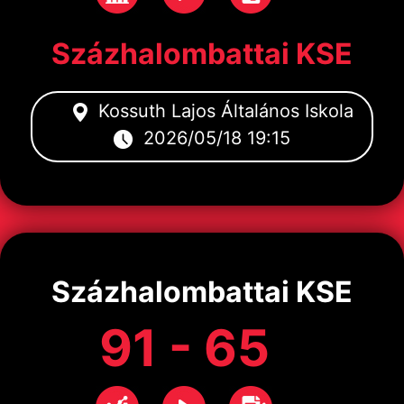
Százhalombattai KSE
Kossuth Lajos Általános Iskola
2026/05/18 19:15
Százhalombattai KSE
91 - 65