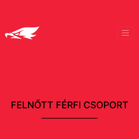
FELNŐTT FÉRFI CSOPORT