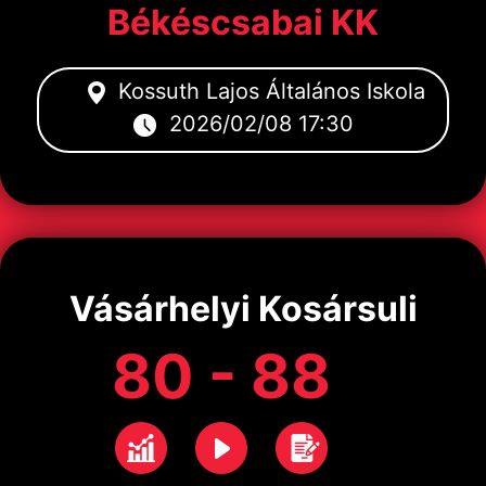
Békéscsabai KK
Kossuth Lajos Általános Iskola
2026/02/08 17:30
Vásárhelyi Kosársuli
80 - 88