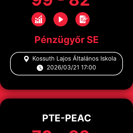
Pénzügyőr SE
Kossuth Lajos Általános Iskola
2026/03/21 17:00
PTE-PEAC