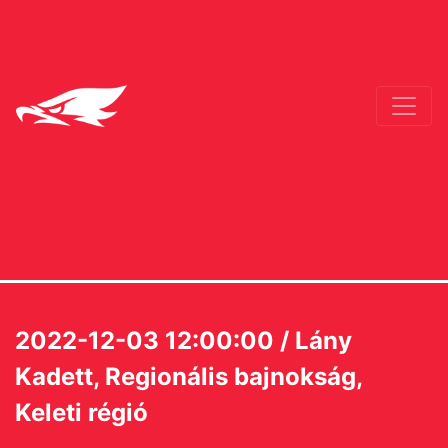
2022-12-03 12:00:00 / Lány
Kadett, Regionális bajnokság,
Keleti régió