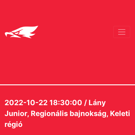
2022-10-22 18:30:00 / Lány
Junior, Regionális bajnokság, Keleti
régió