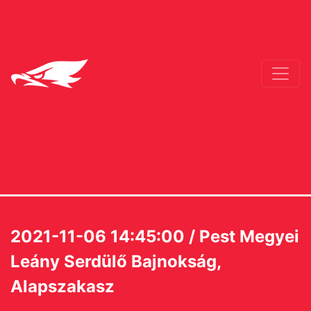
2021-11-06 14:45:00 / Pest Megyei
Leány Serdülő Bajnokság,
Alapszakasz