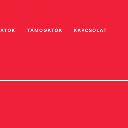
ZATOK
TÁMOGATÓK
KAPCSOLAT