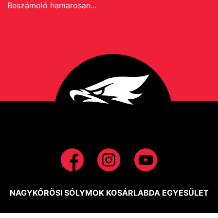
Beszámoló hamarosan...
NAGYKŐRÖSI SÓLYMOK KOSÁRLABDA EGYESÜLET