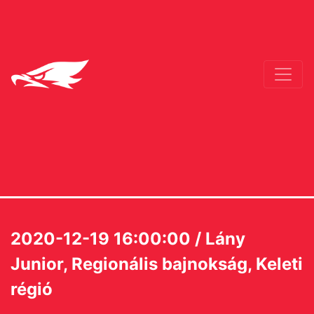
2020-12-19 16:00:00 / Lány
Junior, Regionális bajnokság, Keleti
régió