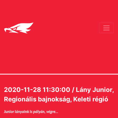
2020-11-28 11:30:00 / Lány Junior,
Regionális bajnokság, Keleti régió
Junior lányaink is pályán, végre…