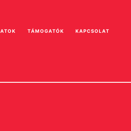
ZATOK
TÁMOGATÓK
KAPCSOLAT