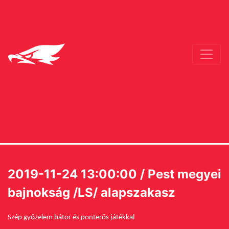
2019-11-24 13:00:00 / Pest megyei
bajnokság /LS/ alapszakasz
Szép győzelem bátor és ponterős játékkal