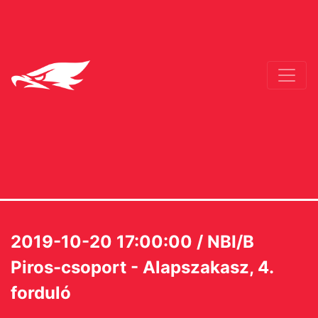
2019-10-20 17:00:00 / NBI/B
Piros-csoport - Alapszakasz, 4.
forduló