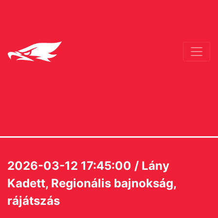
2026-03-12 17:45:00 / Lány
Kadett, Regionális bajnokság,
rájátszás