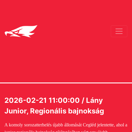
2026-02-21 11:00:00 / Lány
Junior, Regionális bajnokság
A komoly sorozatterhelés újabb állomását Cegléd jelentette, ahol a