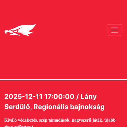
2025-12-11 17:00:00 / Lány
Serdülő, Regionális bajnokság
Kiváló védekezés, szép támadások, nagyszerű játék, újabb