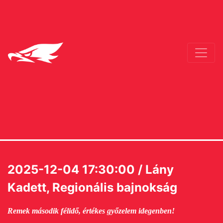
2025-12-04 17:30:00 / Lány
Kadett, Regionális bajnokság
Remek második félidő, értékes győzelem idegenben!