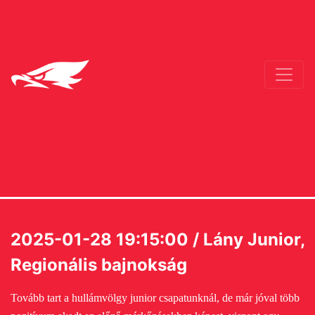
2025-01-28 19:15:00 / Lány Junior,
Regionális bajnokság
Tovább tart a hullámvölgy junior csapatunknál, de már jóval több