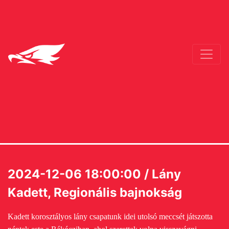
2024-12-06 18:00:00 / Lány
Kadett, Regionális bajnokság
Kadett korosztályos lány csapatunk idei utolsó meccsét játszotta