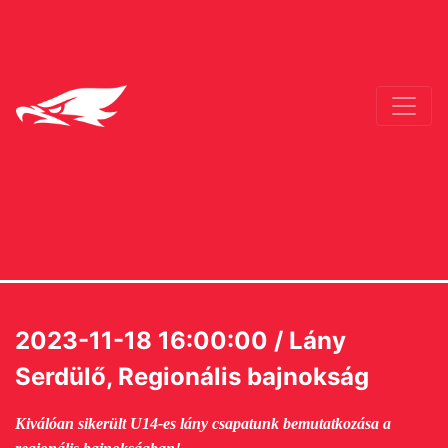
2023-11-18 16:00:00 / Lány
Serdülő, Regionális bajnokság
Kiválóan sikerült U14-es lány csapatunk bemutatkozása a