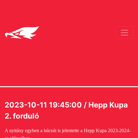
2023-10-11 19:45:00 / Hepp Kupa
2. forduló
A nyitány egyben a búcsút is jelentette a Hepp Kupa 2023-2024-